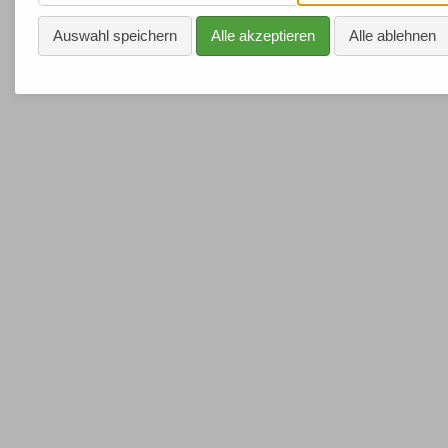
E
Auswahl speichern
Alle akzeptieren
Alle ablehnen