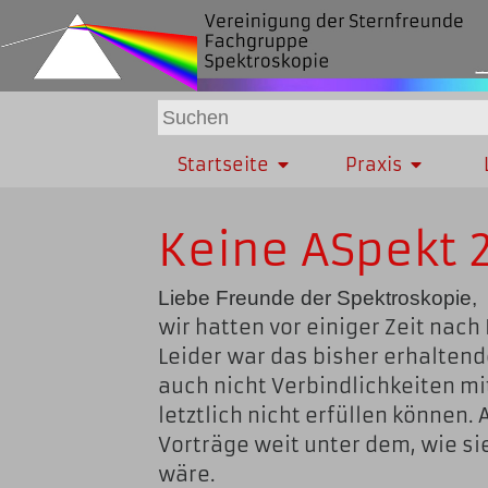
Startseite
Praxis
Keine ASpekt 
Liebe Freunde der Spektroskopie,
wir hatten vor einiger Zeit nach
Leider war das bisher erhalten
auch nicht Verbindlichkeiten mi
letztlich nicht erfüllen können. 
Vorträge weit unter dem, wie s
wäre.