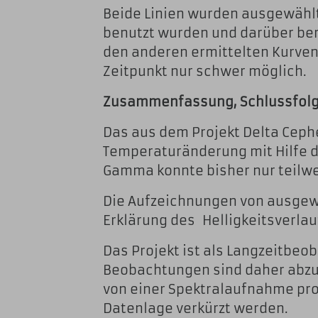
Beide Linien wurden ausgewählt
benutzt wurden und darüber be
den anderen ermittelten Kurven 
Zeitpunkt nur schwer möglich.
Zusammenfassung, Schlussfolg
Das aus dem Projekt Delta Cephei
Temperaturänderung mit Hilfe d
Gamma konnte bisher nur teilwe
Die Aufzeichnungen von ausgewä
Erklärung des Helligkeitsverla
Das Projekt ist als Langzeitbeo
Beobachtungen sind daher abzu
von einer Spektralaufnahme pr
Datenlage verkürzt werden.