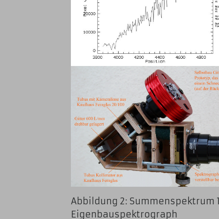
Abbildung 2: Summenspektru
Eigenbauspektrograph