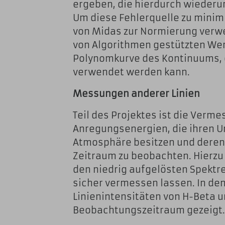
ergeben, die hierdurch wiederu
Um diese Fehlerquelle zu minim
von Midas zur Normierung verwe
von Algorithmen gestützten Wert
Polynomkurve des Kontinuums, 
verwendet werden kann.
Messungen anderer Linien
Teil des Projektes ist die Verm
Anregungsenergien, die ihren Ur
Atmosphäre besitzen und deren
Zeitraum zu beobachten. Hierzu 
den niedrig aufgelösten Spektr
sicher vermessen lassen. In de
Linienintensitäten von H-Beta u
Beobachtungszeitraum gezeigt.