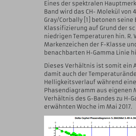
Eines der spektralen Hauptmerkm
Band wird das CH- Molekül von 
Gray/Corbally [1] betonen seine
Klassifizierung auf Grund der s
niedrigen Temperaturen hin. R. 
Markenzeichen der F-Klasse und
benachbarten H-Gamma Linie hi
Dieses Verhältnis ist somit ein
damit auch der Temperaturänder
Helligkeitsverlauf während eine
Phasendiagramm aus eigenen Me
Verhältnis des G-Bandes zu H-
erwähnten Woche im Mai 2017.