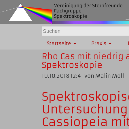
Startseite
Praxis
Rho Cas mit niedrig
Spektroskopie
10.10.2018 12:41
von Malin Moll
Spektroskopi
Untersuchung
Cassiopeia mit