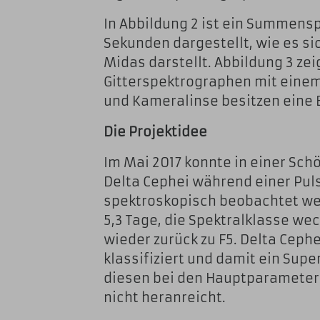
In Abbildung 2 ist ein Summens
Sekunden dargestellt, wie es si
Midas darstellt. Abbildung 3 ze
Gitterspektrographen mit einem
und Kameralinse besitzen eine
Die Projektidee
Im Mai 2017 konnte in einer Sc
Delta Cephei während einer Pul
spektroskopisch beobachtet wer
5,3 Tage, die Spektralklasse wec
wieder zurück zu F5. Delta Cephe
klassifiziert und damit ein Supe
diesen bei den Hauptparameter
nicht heranreicht.