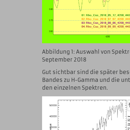
Abbildung 1: Auswahl von Spekt
September 2018
Gut sichtbar sind die später be
Bandes zu H-Gamma und die unte
den einzelnen Spektren.