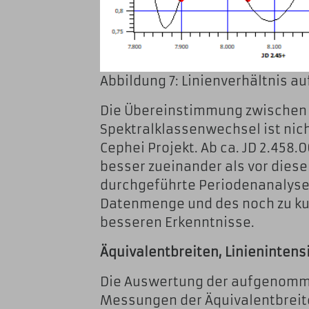
Abbildung 7: Linienverhältnis au
Die Übereinstimmung zwischen H
Spektralklassenwechsel ist nich
Cephei Projekt. Ab ca. JD 2.458
besser zueinander als vor diese
durchgeführte Periodenanalyse 
Datenmenge und des noch zu k
besseren Erkenntnisse.
Äquivalentbreiten, Linienintens
Die Auswertung der aufgenomme
Messungen der Äquivalentbreit