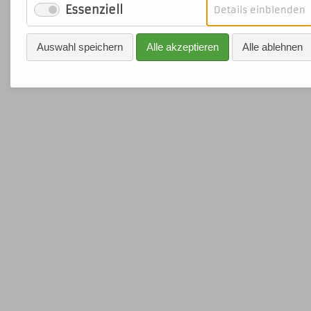
Essenziell
f
Details einblenden
E
Auswahl speichern
Alle akzeptieren
Alle ablehnen