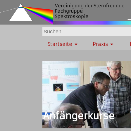
Startseite
Praxis
Anfängerkurse