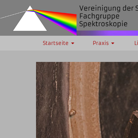
Startseite
Praxis
L